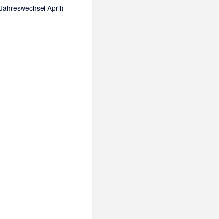
Jahreswechsel April)