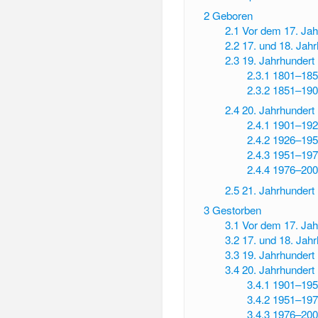
2
Geboren
2.1
Vor dem 17. Jah
2.2
17. und 18. Jah
2.3
19. Jahrhundert
2.3.1
1801–185
2.3.2
1851–190
2.4
20. Jahrhundert
2.4.1
1901–192
2.4.2
1926–195
2.4.3
1951–197
2.4.4
1976–200
2.5
21. Jahrhundert
3
Gestorben
3.1
Vor dem 17. Jah
3.2
17. und 18. Jah
3.3
19. Jahrhundert
3.4
20. Jahrhundert
3.4.1
1901–195
3.4.2
1951–197
3.4.3
1976–200