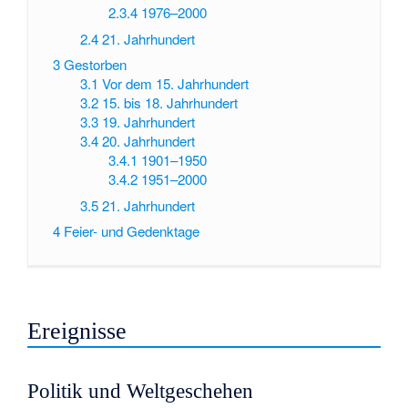
2.3.4
1976–2000
2.4
21. Jahrhundert
3
Gestorben
3.1
Vor dem 15. Jahrhundert
3.2
15. bis 18. Jahrhundert
3.3
19. Jahrhundert
3.4
20. Jahrhundert
3.4.1
1901–1950
3.4.2
1951–2000
3.5
21. Jahrhundert
4
Feier- und Gedenktage
Ereignisse
Politik und Weltgeschehen