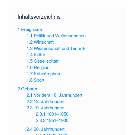
Inhaltsverzeichnis
1
Ereignisse
1.1
Politik und Weltgeschehen
1.2
Wirtschaft
1.3
Wissenschaft und Technik
1.4
Kultur
1.5
Gesellschaft
1.6
Religion
1.7
Katastrophen
1.8
Sport
2
Geboren
2.1
Vor dem 18. Jahrhundert
2.2
18. Jahrhundert
2.3
19. Jahrhundert
2.3.1
1801–1850
2.3.2
1851–1900
2.4
20. Jahrhundert