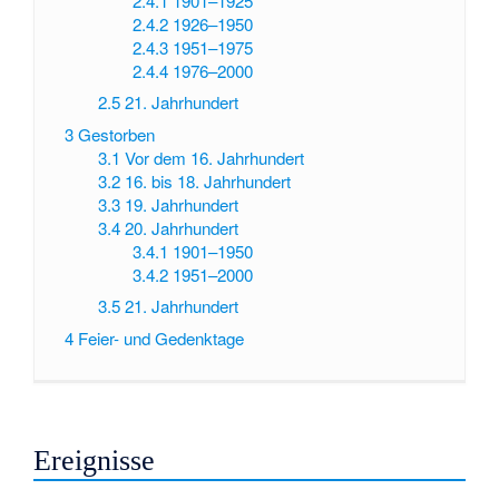
2.4.1
1901–1925
2.4.2
1926–1950
2.4.3
1951–1975
2.4.4
1976–2000
2.5
21. Jahrhundert
3
Gestorben
3.1
Vor dem 16. Jahrhundert
3.2
16. bis 18. Jahrhundert
3.3
19. Jahrhundert
3.4
20. Jahrhundert
3.4.1
1901–1950
3.4.2
1951–2000
3.5
21. Jahrhundert
4
Feier- und Gedenktage
Ereignisse