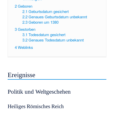
2
Geboren
2.1
Geburtsdatum gesichert
2.2
Genaues Geburtsdatum unbekannt
2.3
Geboren um 1380
3
Gestorben
3.1
Todesdatum gesichert
3.2
Genaues Todesdatum unbekannt
4
Weblinks
Ereignisse
Politik und Weltgeschehen
Heiliges Römisches Reich