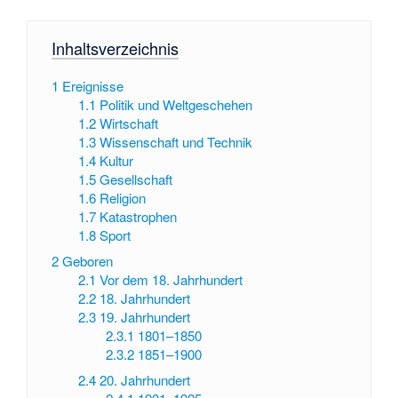
Inhaltsverzeichnis
1
Ereignisse
1.1
Politik und Weltgeschehen
1.2
Wirtschaft
1.3
Wissenschaft und Technik
1.4
Kultur
1.5
Gesellschaft
1.6
Religion
1.7
Katastrophen
1.8
Sport
2
Geboren
2.1
Vor dem 18. Jahrhundert
2.2
18. Jahrhundert
2.3
19. Jahrhundert
2.3.1
1801–1850
2.3.2
1851–1900
2.4
20. Jahrhundert