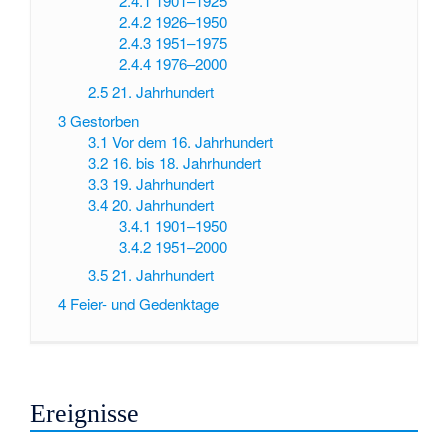
2.4.1
1901–1925
2.4.2
1926–1950
2.4.3
1951–1975
2.4.4
1976–2000
2.5
21. Jahrhundert
3
Gestorben
3.1
Vor dem 16. Jahrhundert
3.2
16. bis 18. Jahrhundert
3.3
19. Jahrhundert
3.4
20. Jahrhundert
3.4.1
1901–1950
3.4.2
1951–2000
3.5
21. Jahrhundert
4
Feier- und Gedenktage
Ereignisse