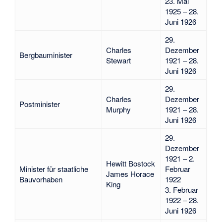
23. Mai
1925 – 28.
Juni 1926
29.
Charles
Dezember
Bergbauminister
Stewart
1921 – 28.
Juni 1926
29.
Charles
Dezember
Postminister
Murphy
1921 – 28.
Juni 1926
29.
Dezember
1921 – 2.
Hewitt Bostock
Minister für staatliche
Februar
James Horace
Bauvorhaben
1922
King
3. Februar
1922 – 28.
Juni 1926