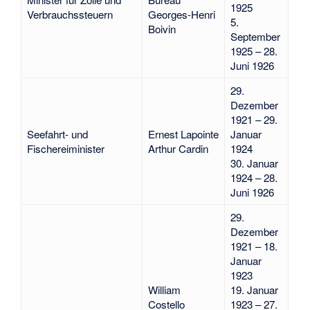
1925
Verbrauchssteuern
Georges-Henri
5.
Boivin
September
1925 – 28.
Juni 1926
29.
Dezember
1921 – 29.
Seefahrt- und
Ernest Lapointe
Januar
Fischereiminister
Arthur Cardin
1924
30. Januar
1924 – 28.
Juni 1926
29.
Dezember
1921 – 18.
Januar
1923
William
19. Januar
Costello
1923 – 27.