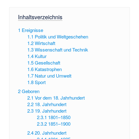
Inhaltsverzeichnis
1
Ereignisse
1.1
Politik und Weltgeschehen
1.2
Wirtschaft
1.3
Wissenschaft und Technik
1.4
Kultur
1.5
Gesellschaft
1.6
Katastrophen
1.7
Natur und Umwelt
1.8
Sport
2
Geboren
2.1
Vor dem 18. Jahrhundert
2.2
18. Jahrhundert
2.3
19. Jahrhundert
2.3.1
1801–1850
2.3.2
1851–1900
2.4
20. Jahrhundert