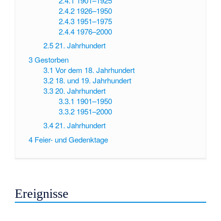
2.4.1
1901–1925
2.4.2
1926–1950
2.4.3
1951–1975
2.4.4
1976–2000
2.5
21. Jahrhundert
3
Gestorben
3.1
Vor dem 18. Jahrhundert
3.2
18. und 19. Jahrhundert
3.3
20. Jahrhundert
3.3.1
1901–1950
3.3.2
1951–2000
3.4
21. Jahrhundert
4
Feier- und Gedenktage
Ereignisse