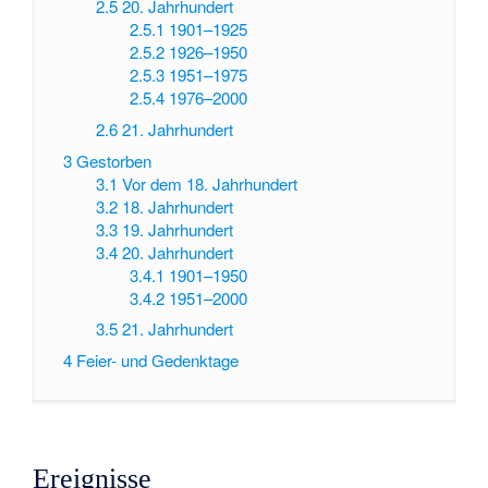
2.5
20. Jahrhundert
2.5.1
1901–1925
2.5.2
1926–1950
2.5.3
1951–1975
2.5.4
1976–2000
2.6
21. Jahrhundert
3
Gestorben
3.1
Vor dem 18. Jahrhundert
3.2
18. Jahrhundert
3.3
19. Jahrhundert
3.4
20. Jahrhundert
3.4.1
1901–1950
3.4.2
1951–2000
3.5
21. Jahrhundert
4
Feier- und Gedenktage
Ereignisse