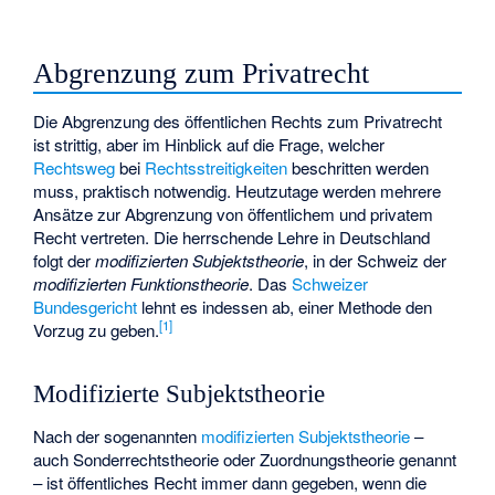
Abgrenzung zum Privatrecht
Die Abgrenzung des öffentlichen Rechts zum Privatrecht
ist strittig, aber im Hinblick auf die Frage, welcher
Rechtsweg
bei
Rechtsstreitigkeiten
beschritten werden
muss, praktisch notwendig. Heutzutage werden mehrere
Ansätze zur Abgrenzung von öffentlichem und privatem
Recht vertreten. Die herrschende Lehre in Deutschland
folgt der
modifizierten Subjektstheorie
, in der Schweiz der
modifizierten Funktionstheorie
. Das
Schweizer
Bundesgericht
lehnt es indessen ab, einer Methode den
[
1
]
Vorzug zu geben.
Modifizierte Subjektstheorie
Nach der sogenannten
modifizierten Subjektstheorie
–
auch Sonderrechtstheorie oder Zuordnungstheorie genannt
– ist öffentliches Recht immer dann gegeben, wenn die