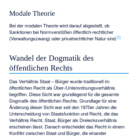
Modale Theorie
Bei der modalen Theorie wird darauf abgestellt, ob
Sanktionen bei Normverstößen öffentlich-rechtlicher
[
1
]
(Verwaltungszwang) oder privatrechtlicher Natur sind.
Wandel der Dogmatik des
öffentlichen Rechts
Das Verhältnis Staat – Bürger wurde traditionell im
öffentlichen Recht als Über-/Unterordnungsverhältnis
begriffen. Diese Sicht war grundlegend für die gesamte
Dogmatik des öffentlichen Rechts. Grundlage für eine
Änderung dieser Sicht war seit den 1970er Jahren die
Unterscheidung von Staatsfunktion und Recht, die das
Verhältnis Recht, Staat, Bürger als Dreiecksverhältnis
erscheinen lässt. Danach entscheidet das Recht in einem
Konflikt zwischen Staat und Bürger, die einander