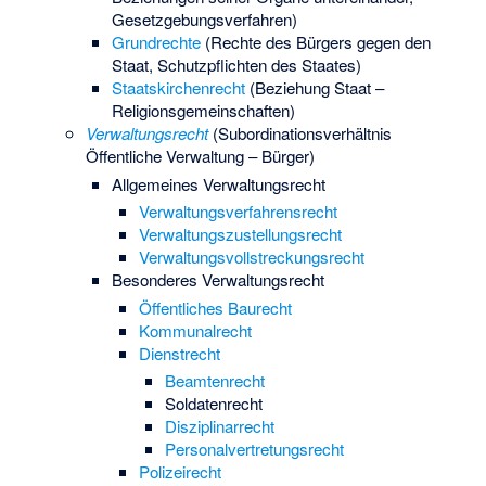
Gesetzgebungsverfahren)
Grundrechte
(Rechte des Bürgers gegen den
Staat, Schutzpflichten des Staates)
Staatskirchenrecht
(Beziehung Staat –
Religionsgemeinschaften)
Verwaltungsrecht
(Subordinationsverhältnis
Öffentliche Verwaltung – Bürger)
Allgemeines Verwaltungsrecht
Verwaltungsverfahrensrecht
Verwaltungszustellungsrecht
Verwaltungsvollstreckungsrecht
Besonderes Verwaltungsrecht
Öffentliches Baurecht
Kommunalrecht
Dienstrecht
Beamtenrecht
Soldatenrecht
Disziplinarrecht
Personalvertretungsrecht
Polizeirecht