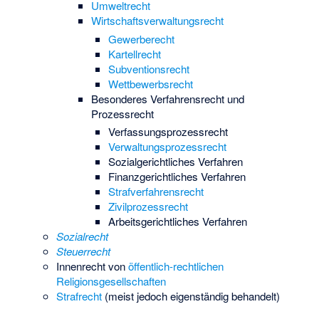
Umweltrecht
Wirtschaftsverwaltungsrecht
Gewerberecht
Kartellrecht
Subventionsrecht
Wettbewerbsrecht
Besonderes Verfahrensrecht und
Prozessrecht
Verfassungsprozessrecht
Verwaltungsprozessrecht
Sozialgerichtliches Verfahren
Finanzgerichtliches Verfahren
Strafverfahrensrecht
Zivilprozessrecht
Arbeitsgerichtliches Verfahren
Sozialrecht
Steuerrecht
Innenrecht von
öffentlich-rechtlichen
Religionsgesellschaften
Strafrecht
(meist jedoch eigenständig behandelt)