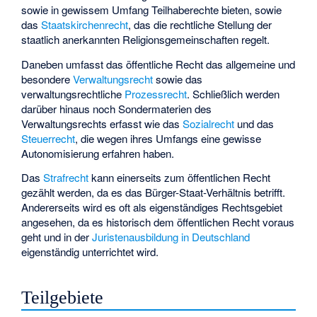
sowie in gewissem Umfang Teilhaberechte bieten, sowie
das
Staatskirchenrecht
, das die rechtliche Stellung der
staatlich anerkannten Religionsgemeinschaften regelt.
Daneben umfasst das öffentliche Recht das
allgemeine
und
besondere
Verwaltungsrecht
sowie das
verwaltungsrechtliche
Prozessrecht
. Schließlich werden
darüber hinaus noch Sondermaterien des
Verwaltungsrechts erfasst wie das
Sozialrecht
und das
Steuerrecht
, die wegen ihres Umfangs eine gewisse
Autonomisierung erfahren haben.
Das
Strafrecht
kann einerseits zum öffentlichen Recht
gezählt werden, da es das Bürger-Staat-Verhältnis betrifft.
Andererseits wird es oft als eigenständiges Rechtsgebiet
angesehen, da es historisch dem öffentlichen Recht voraus
geht und in der
Juristenausbildung in Deutschland
eigenständig unterrichtet wird.
Teilgebiete