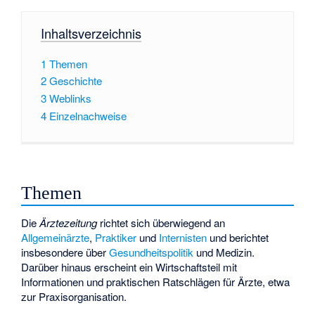
Inhaltsverzeichnis
1
Themen
2
Geschichte
3
Weblinks
4
Einzelnachweise
Themen
Die
Ärztezeitung
richtet sich überwiegend an
Allgemeinärzte
,
Praktiker
und
Internisten
und berichtet
insbesondere über
Gesundheitspolitik
und Medizin.
Darüber hinaus erscheint ein Wirtschaftsteil mit
Informationen und praktischen Ratschlägen für Ärzte, etwa
zur Praxisorganisation.