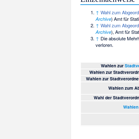
↑
Wahl zum Abgeord
Archive
) Amt für Stat
↑
Wahl zum Abgeord
Archive
), Amt für Sta
↑
Die absolute Mehr
verloren.
Wahlen zur
Stadtv
Wahlen zur Stadtveror
Wahlen zur Stadtverordn
Wahlen zum Ab
Wahl der Stadtveror
Wahlen