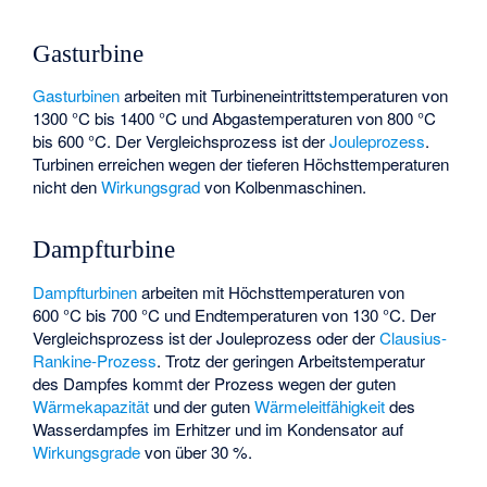
Gasturbine
Gasturbinen
arbeiten mit Turbineneintrittstemperaturen von
1300 °C bis 1400 °C und Abgastemperaturen von 800 °C
bis 600 °C. Der Vergleichsprozess ist der
Jouleprozess
.
Turbinen erreichen wegen der tieferen Höchsttemperaturen
nicht den
Wirkungsgrad
von Kolbenmaschinen.
Dampfturbine
Dampfturbinen
arbeiten mit Höchsttemperaturen von
600 °C bis 700 °C und Endtemperaturen von 130 °C. Der
Vergleichsprozess ist der Jouleprozess oder der
Clausius-
Rankine-Prozess
. Trotz der geringen Arbeitstemperatur
des Dampfes kommt der Prozess wegen der guten
Wärmekapazität
und der guten
Wärmeleitfähigkeit
des
Wasserdampfes im Erhitzer und im Kondensator auf
Wirkungsgrade
von über 30 %.