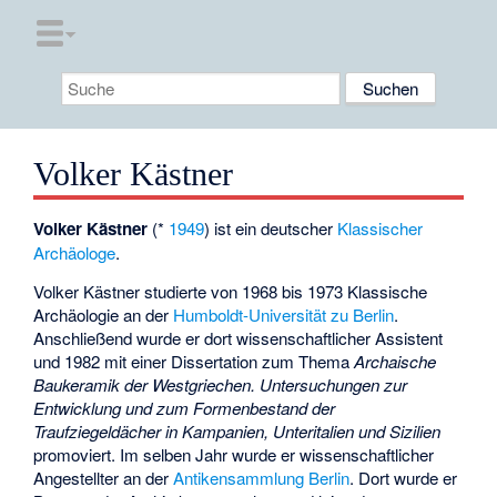
Volker Kästner
Volker Kästner
(*
1949
) ist ein deutscher
Klassischer
Archäologe
.
Volker Kästner studierte von 1968 bis 1973 Klassische
Archäologie an der
Humboldt-Universität zu Berlin
.
Anschließend wurde er dort wissenschaftlicher Assistent
und 1982 mit einer Dissertation zum Thema
Archaische
Baukeramik der Westgriechen. Untersuchungen zur
Entwicklung und zum Formenbestand der
Traufziegeldächer in Kampanien, Unteritalien und Sizilien
promoviert. Im selben Jahr wurde er wissenschaftlicher
Angestellter an der
Antikensammlung Berlin
. Dort wurde er