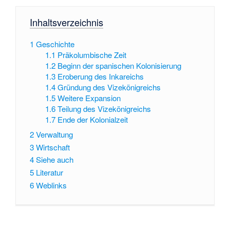
Inhaltsverzeichnis
1
Geschichte
1.1
Präkolumbische Zeit
1.2
Beginn der spanischen Kolonisierung
1.3
Eroberung des Inkareichs
1.4
Gründung des Vizekönigreichs
1.5
Weitere Expansion
1.6
Teilung des Vizekönigreichs
1.7
Ende der Kolonialzeit
2
Verwaltung
3
Wirtschaft
4
Siehe auch
5
Literatur
6
Weblinks