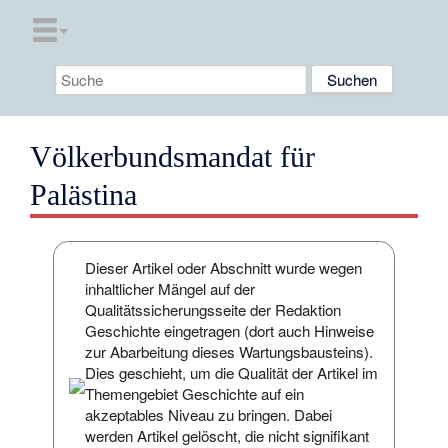
Völkerbundsmandat für
Palästina
Dieser Artikel oder Abschnitt wurde wegen
inhaltlicher Mängel auf der
Qualitätssicherungsseite
der
Redaktion
Geschichte
eingetragen (dort auch Hinweise
zur Abarbeitung dieses Wartungsbausteins).
Dies geschieht, um die Qualität der Artikel im
Themengebiet Geschichte auf ein
akzeptables Niveau zu bringen. Dabei
werden Artikel gelöscht, die nicht signifikant