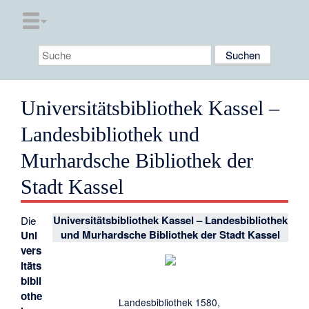
Universitätsbibliothek Kassel –
Landesbibliothek und
Murhardsche Bibliothek der
Stadt Kassel
Universitätsbibliothek Kassel – Landesbibliothek
Die
und Murhardsche Bibliothek der Stadt Kassel
Uni
vers
itäts
bibli
othe
Landesbibliothek 1580,