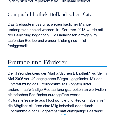
in dem sich der repräsentative Eulensaal befindet.
Campusbibliothek Holländischer Platz
Das Gebäude muss u. a. wegen baulicher Mängel
umfangreich saniert werden. Im Sommer 2015 wurde mit
der Sanierung begonnen. Die Bauarbeiten erfolgen im
laufenden Betrieb und wurden bislang noch nicht
fertiggestellt.
Freunde und Förderer
Der „Freundeskreis der Murhardschen Bibliothek“ wurde im
Mai 2006 von 40 engagierten Bürgern gegründet. Mit der
Unterstützung des Freundeskreises konnten unter
anderem aufwändige Restaurierungsarbeiten an wertvollen
historischen Beständen durchgeführt werden.
Kulturinteressierte aus Hochschule und Region haben hier
die Möglichkeit, über eine Mitgliedschaft oder durch
Übernahme einer Buchpatenschaft einzigartige Bestände