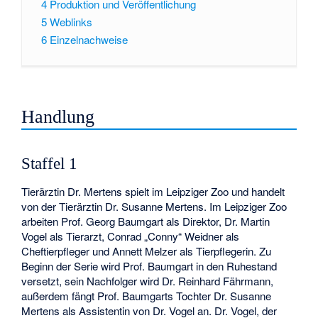
4
Produktion und Veröffentlichung
5
Weblinks
6
Einzelnachweise
Handlung
Staffel 1
Tierärztin Dr. Mertens spielt im Leipziger Zoo und handelt
von der Tierärztin Dr. Susanne Mertens. Im Leipziger Zoo
arbeiten Prof. Georg Baumgart als Direktor, Dr. Martin
Vogel als Tierarzt, Conrad „Conny“ Weidner als
Cheftierpfleger und Annett Melzer als Tierpflegerin. Zu
Beginn der Serie wird Prof. Baumgart in den Ruhestand
versetzt, sein Nachfolger wird Dr. Reinhard Fährmann,
außerdem fängt Prof. Baumgarts Tochter Dr. Susanne
Mertens als Assistentin von Dr. Vogel an. Dr. Vogel, der