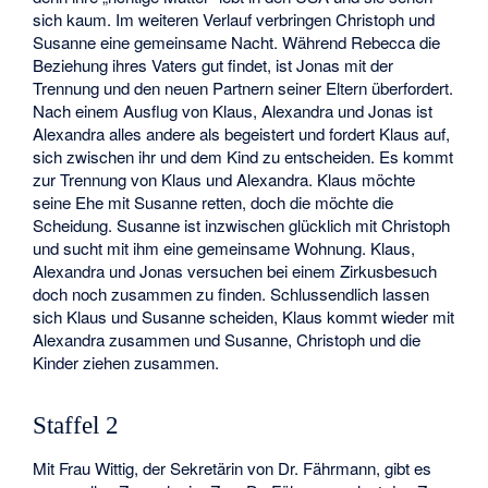
sich kaum. Im weiteren Verlauf verbringen Christoph und
Susanne eine gemeinsame Nacht. Während Rebecca die
Beziehung ihres Vaters gut findet, ist Jonas mit der
Trennung und den neuen Partnern seiner Eltern überfordert.
Nach einem Ausflug von Klaus, Alexandra und Jonas ist
Alexandra alles andere als begeistert und fordert Klaus auf,
sich zwischen ihr und dem Kind zu entscheiden. Es kommt
zur Trennung von Klaus und Alexandra. Klaus möchte
seine Ehe mit Susanne retten, doch die möchte die
Scheidung. Susanne ist inzwischen glücklich mit Christoph
und sucht mit ihm eine gemeinsame Wohnung. Klaus,
Alexandra und Jonas versuchen bei einem Zirkusbesuch
doch noch zusammen zu finden. Schlussendlich lassen
sich Klaus und Susanne scheiden, Klaus kommt wieder mit
Alexandra zusammen und Susanne, Christoph und die
Kinder ziehen zusammen.
Staffel 2
Mit Frau Wittig, der Sekretärin von Dr. Fährmann, gibt es