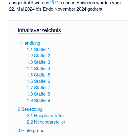
[
4
]
ausgestrahlt werden.
Die neuen Episoden wurden vom
22. Mai 2024 bis Ende November 2024 gedreht.
Inhaltsverzeichnis
1
Handlung
1.1
Staffel 1
1.2
Staffel 2
1.3
Staffel 3
1.4
Staffel 4
1.5
Staffel 5
1.6
Staffel 6
1.7
Staffel 7
1.8
Staffel 8
1.9
Staffel 9
2
Besetzung
2.1
Hauptdarsteller
2.2
Nebendarsteller
3
Hintergrund