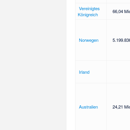
Vereinigtes
66,04 Mi
Königreich
Norwegen
5.199.83
Irland
Australien
24,21 Mi