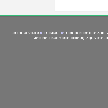
Der original-Artikel ist
hier
abrufbar.
Hier
finden Sie Informationen zu den 
verkleinert, d.h. als Vorschaubilder angezeigt. Klicken