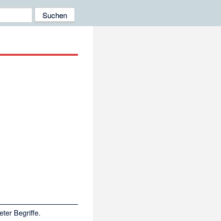
ter Begriffe.