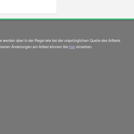
 werden aber in der Regel wie bei der ursprünglichen Quelle des Artikels
enommenen Änderungen am Artikel können Sie
hier
einsehen.