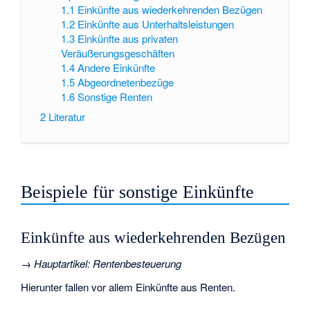
1.1
Einkünfte aus wiederkehrenden Bezügen
1.2
Einkünfte aus Unterhaltsleistungen
1.3
Einkünfte aus privaten
Veräußerungsgeschäften
1.4
Andere Einkünfte
1.5
Abgeordnetenbezüge
1.6
Sonstige Renten
2
Literatur
Beispiele für sonstige Einkünfte
Einkünfte aus wiederkehrenden Bezügen
→
Hauptartikel
:
Rentenbesteuerung
Hierunter fallen vor allem Einkünfte aus Renten.