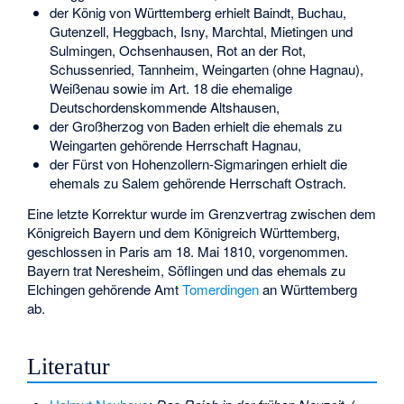
der König von Württemberg erhielt Baindt, Buchau,
Gutenzell, Heggbach, Isny, Marchtal, Mietingen und
Sulmingen, Ochsenhausen, Rot an der Rot,
Schussenried, Tannheim, Weingarten (ohne Hagnau),
Weißenau sowie im Art. 18 die ehemalige
Deutschordenskommende Altshausen,
der Großherzog von Baden erhielt die ehemals zu
Weingarten gehörende Herrschaft Hagnau,
der Fürst von Hohenzollern-Sigmaringen erhielt die
ehemals zu Salem gehörende Herrschaft Ostrach.
Eine letzte Korrektur wurde im Grenzvertrag zwischen dem
Königreich Bayern und dem Königreich Württemberg,
geschlossen in Paris am 18. Mai 1810, vorgenommen.
Bayern trat Neresheim, Söflingen und das ehemals zu
Elchingen gehörende Amt
Tomerdingen
an Württemberg
ab.
Literatur