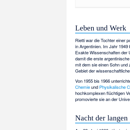
Leben und Werk
Rietti war die Tochter einer
in Argentinien. Im Jahr 1949
Exakte Wissenschaften der U
damit die erste argentinisch
mit dem sie einen Sohn und 
Gebiet der wissenschaftliche
Von 1955 bis 1966 unterrichte
Chemie
und
Physikalische 
hochkomplexen flüchtigen V
promovierte sie an der Unive
Nacht der langen