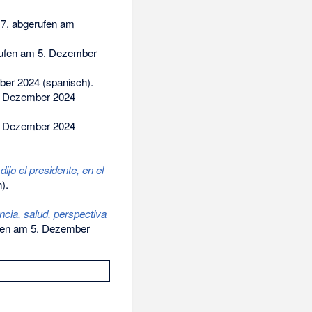
7,
abgerufen am
ufen am 5. Dezember
ber 2024
(spanisch).
. Dezember 2024
. Dezember 2024
ijo el presidente, en el
).
ncia, salud, perspectiva
en am 5. Dezember