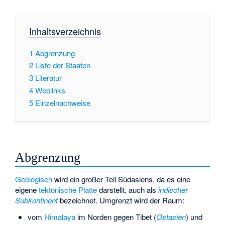
Inhaltsverzeichnis
1
Abgrenzung
2
Liste der Staaten
3
Literatur
4
Weblinks
5
Einzelnachweise
Abgrenzung
Geologisch
wird ein großer Teil Südasiens, da es eine
eigene
tektonische Platte
darstellt, auch als
indischer
Subkontinent
bezeichnet. Umgrenzt wird der Raum:
vom
Himalaya
im Norden gegen Tibet (
Ostasien
) und