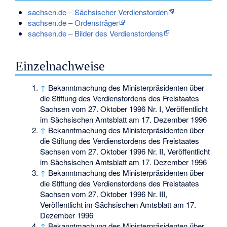
sachsen.de – Sächsischer Verdienstorden
sachsen.de – Ordensträger
sachsen.de – Bilder des Verdienstordens
Einzelnachweise
↑
Bekanntmachung des Ministerpräsidenten über
die Stiftung des Verdienstordens des Freistaates
Sachsen vom 27. Oktober 1996 Nr. I, Veröffentlicht
im Sächsischen Amtsblatt am 17. Dezember 1996
↑
Bekanntmachung des Ministerpräsidenten über
die Stiftung des Verdienstordens des Freistaates
Sachsen vom 27. Oktober 1996 Nr. II, Veröffentlicht
im Sächsischen Amtsblatt am 17. Dezember 1996
↑
Bekanntmachung des Ministerpräsidenten über
die Stiftung des Verdienstordens des Freistaates
Sachsen vom 27. Oktober 1996 Nr. III,
Veröffentlicht im Sächsischen Amtsblatt am 17.
Dezember 1996
↑
Bekanntmachung des Ministerpräsidenten über