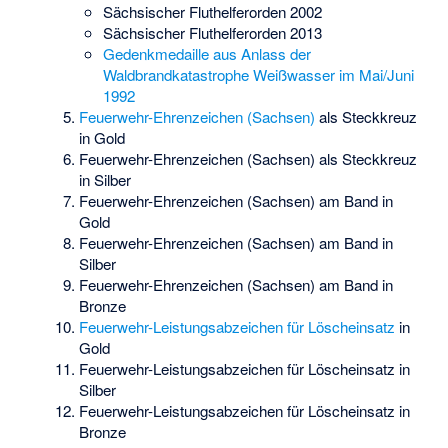
Sächsischer Fluthelferorden 2002
Sächsischer Fluthelferorden 2013
Gedenkmedaille aus Anlass der
Waldbrandkatastrophe Weißwasser im Mai/Juni
1992
Feuerwehr-Ehrenzeichen (Sachsen)
als Steckkreuz
in Gold
Feuerwehr-Ehrenzeichen (Sachsen) als Steckkreuz
in Silber
Feuerwehr-Ehrenzeichen (Sachsen) am Band in
Gold
Feuerwehr-Ehrenzeichen (Sachsen) am Band in
Silber
Feuerwehr-Ehrenzeichen (Sachsen) am Band in
Bronze
Feuerwehr-Leistungsabzeichen für Löscheinsatz
in
Gold
Feuerwehr-Leistungsabzeichen für Löscheinsatz in
Silber
Feuerwehr-Leistungsabzeichen für Löscheinsatz in
Bronze