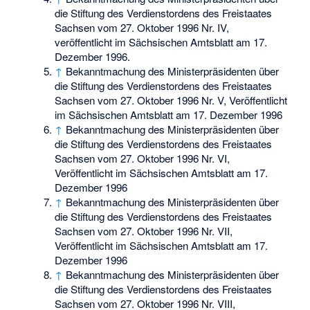
die Stiftung des Verdienstordens des Freistaates
Sachsen vom 27. Oktober 1996 Nr. IV,
veröffentlicht im Sächsischen Amtsblatt am 17.
Dezember 1996.
↑
Bekanntmachung des Ministerpräsidenten über
die Stiftung des Verdienstordens des Freistaates
Sachsen vom 27. Oktober 1996 Nr. V, Veröffentlicht
im Sächsischen Amtsblatt am 17. Dezember 1996
↑
Bekanntmachung des Ministerpräsidenten über
die Stiftung des Verdienstordens des Freistaates
Sachsen vom 27. Oktober 1996 Nr. VI,
Veröffentlicht im Sächsischen Amtsblatt am 17.
Dezember 1996
↑
Bekanntmachung des Ministerpräsidenten über
die Stiftung des Verdienstordens des Freistaates
Sachsen vom 27. Oktober 1996 Nr. VII,
Veröffentlicht im Sächsischen Amtsblatt am 17.
Dezember 1996
↑
Bekanntmachung des Ministerpräsidenten über
die Stiftung des Verdienstordens des Freistaates
Sachsen vom 27. Oktober 1996 Nr. VIII,