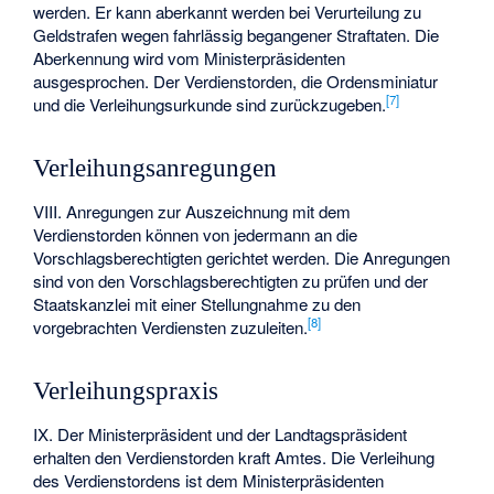
werden. Er kann aberkannt werden bei Verurteilung zu
Geldstrafen wegen fahrlässig begangener Straftaten. Die
Aberkennung wird vom Ministerpräsidenten
ausgesprochen. Der Verdienstorden, die Ordensminiatur
[
7
]
und die Verleihungsurkunde sind zurückzugeben.
Verleihungsanregungen
VIII. Anregungen zur Auszeichnung mit dem
Verdienstorden können von jedermann an die
Vorschlagsberechtigten gerichtet werden. Die Anregungen
sind von den Vorschlagsberechtigten zu prüfen und der
Staatskanzlei mit einer Stellungnahme zu den
[
8
]
vorgebrachten Verdiensten zuzuleiten.
Verleihungspraxis
IX. Der Ministerpräsident und der Landtagspräsident
erhalten den Verdienstorden kraft Amtes. Die Verleihung
des Verdienstordens ist dem Ministerpräsidenten