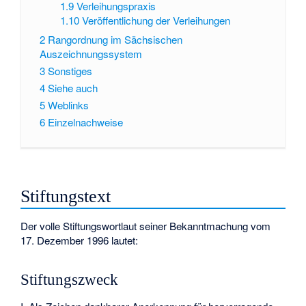
1.9
Verleihungspraxis
1.10
Veröffentlichung der Verleihungen
2
Rangordnung im Sächsischen
Auszeichnungssystem
3
Sonstiges
4
Siehe auch
5
Weblinks
6
Einzelnachweise
Stiftungstext
Der volle Stiftungswortlaut seiner Bekanntmachung vom
17. Dezember 1996 lautet:
Stiftungszweck