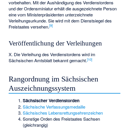
vorbehalten. Mit der Aushändigung des Verdienstordens
und der Ordensminiatur erhält die ausgezeichnete Person
eine vom Ministerpräsidenten unterzeichnete
Verleihungsurkunde. Sie wird mit dem Dienstsiegel des
[
9
]
Freistaates versehen.
Veröffentlichung der Verleihungen
X. Die Verleihung des Verdienstordens wird im
[
10
]
Sächsischen Amtsblatt bekannt gemacht.
Rangordnung im Sächsischen
Auszeichnungssystem
Sächsischer Verdienstorden
Sächsische Verfassungsmedaille
Sächsisches Lebensrettungsehrenzeichen
Sonstige Orden des Freistaates Sachsen
(gleichrangig)