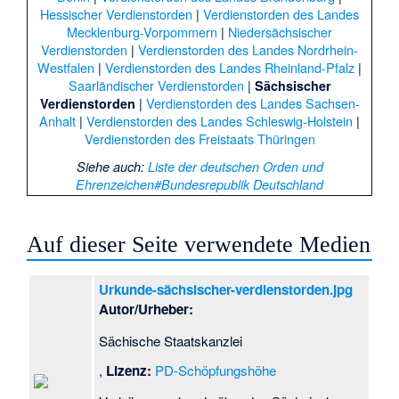
Hessischer Verdienstorden
|
Verdienstorden des Landes
Mecklenburg-Vorpommern
|
Niedersächsischer
Verdienstorden
|
Verdienstorden des Landes Nordrhein-
Westfalen
|
Verdienstorden des Landes Rheinland-Pfalz
|
Saarländischer Verdienstorden
|
Sächsischer
|
Verdienstorden des Landes Sachsen-
Verdienstorden
Anhalt
|
Verdienstorden des Landes Schleswig-Holstein
|
Verdienstorden des Freistaats Thüringen
Siehe auch
:
Liste der deutschen Orden und
Ehrenzeichen#Bundesrepublik Deutschland
Auf dieser Seite verwendete Medien
Urkunde-sächsischer-verdienstorden.jpg
Autor/Urheber:
Sächische Staatskanzlei
,
Lizenz:
PD-Schöpfungshöhe