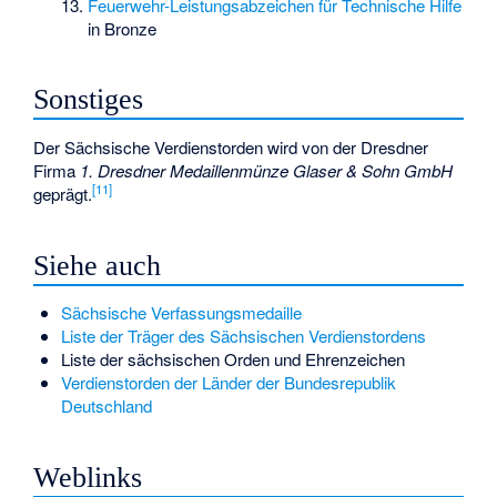
Feuerwehr-Leistungsabzeichen für Technische Hilfe
in Bronze
Sonstiges
Der Sächsische Verdienstorden wird von der Dresdner
Firma
1. Dresdner Medaillenmünze
Glaser & Sohn
GmbH
[
11
]
geprägt.
Siehe auch
Sächsische Verfassungsmedaille
Liste der Träger des Sächsischen Verdienstordens
Liste der sächsischen Orden und Ehrenzeichen
Verdienstorden der Länder der Bundesrepublik
Deutschland
Weblinks