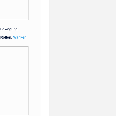
Bewegung:
,
Wanken
Rollen