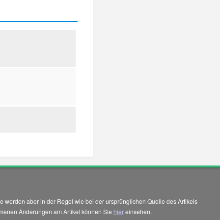
 werden aber in der Regel wie bei der ursprünglichen Quelle des Artikels
enommenen Änderungen am Artikel können Sie
hier
einsehen.