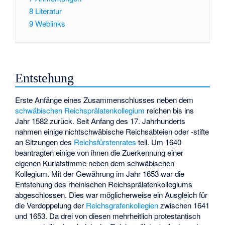
8
Literatur
9
Weblinks
Entstehung
Erste Anfänge eines Zusammenschlusses neben dem
schwäbischen Reichsprälatenkollegium
reichen bis ins
Jahr 1582 zurück. Seit Anfang des 17. Jahrhunderts
nahmen einige nichtschwäbische Reichsabteien oder -stifte
an Sitzungen des
Reichsfürstenrates
teil. Um 1640
beantragten einige von ihnen die Zuerkennung einer
eigenen Kuriatstimme neben dem schwäbischen
Kollegium. Mit der Gewährung im Jahr 1653 war die
Entstehung des rheinischen Reichsprälatenkollegiums
abgeschlossen. Dies war möglicherweise ein Ausgleich für
die Verdoppelung der
Reichsgrafenkollegien
zwischen 1641
und 1653. Da drei von diesen mehrheitlich protestantisch