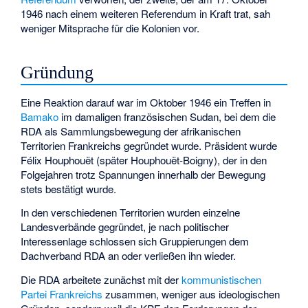
1946 nach einem weiteren Referendum in Kraft trat, sah
weniger Mitsprache für die Kolonien vor.
Gründung
Eine Reaktion darauf war im Oktober 1946 ein Treffen in
Bamako
im damaligen französischen Sudan, bei dem die
RDA als Sammlungsbewegung der afrikanischen
Territorien Frankreichs gegründet wurde. Präsident wurde
Félix Houphouët (später Houphouët-Boigny), der in den
Folgejahren trotz Spannungen innerhalb der Bewegung
stets bestätigt wurde.
In den verschiedenen Territorien wurden einzelne
Landesverbände gegründet, je nach politischer
Interessenlage schlossen sich Gruppierungen dem
Dachverband RDA an oder verließen ihn wieder.
Die RDA arbeitete zunächst mit der
kommunistischen
Partei Frankreichs
zusammen, weniger aus ideologischen