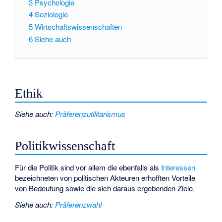
3
Psychologie
4
Soziologie
5
Wirtschaftswissenschaften
6
Siehe auch
Ethik
Siehe auch
:
Präferenzutilitarismus
Politikwissenschaft
Für die Politik sind vor allem die ebenfalls als
Interessen
bezeichneten von politischen Akteuren erhofften Vorteile
von Bedeutung sowie die sich daraus ergebenden Ziele.
Siehe auch
:
Präferenzwahl