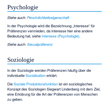
Psychologie
Siehe auch
:
Persönlichkeitseigenschaft
In der Psychologie wird die Bezeichnung „Interesse“ für
Präferenzen vermieden, da Interesse hier eine andere
Bedeutung hat, siehe
Interesse (Psychologie)
.
Siehe auch
:
Sexualpräferenz
Soziologie
In der Soziologie werden Präferenzen häufig über die
individuelle
Sozialisation
erklärt.
Die
Soziale Produktionsfunktion
ist ein soziologisches
Konzept des Soziologen Siegwart Lindenberg mit dem Ziel,
eine Erklärung für die Art der Präferenzen von Menschen
zu geben.