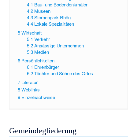
4.1
Bau- und Bodendenkmäler
4.2
Museen
4.3
Sternenpark Rhön
4.4
Lokale Spezialitäten
5
Wirtschaft
5.1
Verkehr
5.2
Ansässige Unternehmen
5.3
Medien
6
Persönlichkeiten
6.1
Ehrenbürger
6.2
Töchter und Söhne des Ortes
7
Literatur
8
Weblinks
9
Einzelnachweise
Gemeindegliederung