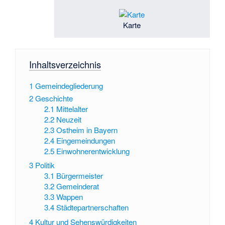
Karte
Inhaltsverzeichnis
1
Gemeindegliederung
2
Geschichte
2.1
Mittelalter
2.2
Neuzeit
2.3
Ostheim in Bayern
2.4
Eingemeindungen
2.5
Einwohnerentwicklung
3
Politik
3.1
Bürgermeister
3.2
Gemeinderat
3.3
Wappen
3.4
Städtepartnerschaften
4
Kultur und Sehenswürdigkeiten