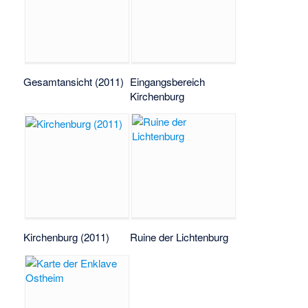
Gesamtansicht (2011)
Eingangsbereich
Kirchenburg
Kirchenburg (2011)
Ruine der Lichtenburg