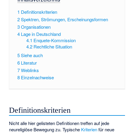
1
Definitionskriterien
2
Spektren, Strömungen, Erscheinungsformen
3
Organisationen
4
Lage in Deutschland
4.1
Enquete-Kommission
4.2
Rechtliche Situation
5
Siehe auch
6
Literatur
7
Weblinks
8
Einzelnachweise
Definitionskriterien
Nicht alle hier gelisteten Definitionen treffen auf jede
neureligiöse Bewegung zu. Typische
Kriterien
für neue