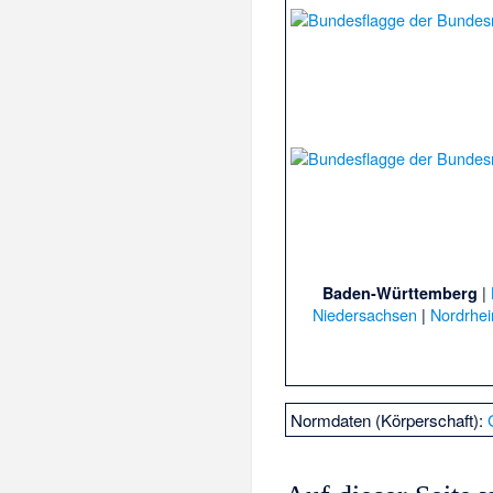
|
Baden-Württemberg
Niedersachsen
|
Nordrhei
Normdaten (Körperschaft):