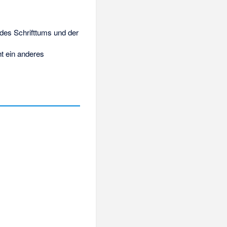
 des Schrifttums und der
t ein anderes