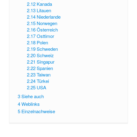
2.12
Kanada
2.13
Litauen
2.14
Niederlande
2.15
Norwegen
2.16
Österreich
2.17
Osttimor
2.18
Polen
2.19
Schweden
2.20
Schweiz
2.21
Singapur
2.22
Spanien
2.23
Taiwan
2.24
Türkei
2.25
USA
3
Siehe auch
4
Weblinks
5
Einzelnachweise