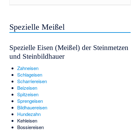
Spezielle Meißel
Spezielle Eisen (Meißel) der Steinmetzen
und Steinbildhauer
Zahneisen
Schlageisen
Scharriereisen
Beizeisen
Spitzeisen
Sprengeisen
Bildhauereisen
Hundezahn
Kehleisen
Bossiereisen