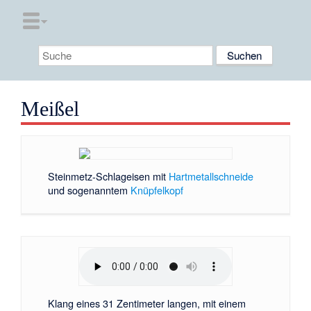
Meißel
Steinmetz-Schlageisen mit
Hartmetallschneide
und sogenanntem
Knüpfelkopf
Klang eines 31 Zentimeter langen, mit einem