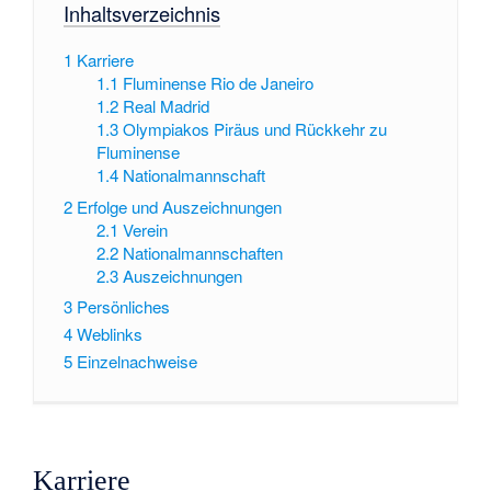
Inhaltsverzeichnis
1
Karriere
1.1
Fluminense Rio de Janeiro
1.2
Real Madrid
1.3
Olympiakos Piräus und Rückkehr zu
Fluminense
1.4
Nationalmannschaft
2
Erfolge und Auszeichnungen
2.1
Verein
2.2
Nationalmannschaften
2.3
Auszeichnungen
3
Persönliches
4
Weblinks
5
Einzelnachweise
Karriere