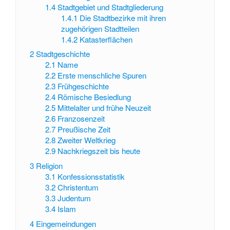
1.4
Stadtgebiet und Stadtgliederung
1.4.1
Die Stadtbezirke mit ihren
zugehörigen Stadtteilen
1.4.2
Katasterflächen
2
Stadtgeschichte
2.1
Name
2.2
Erste menschliche Spuren
2.3
Frühgeschichte
2.4
Römische Besiedlung
2.5
Mittelalter und frühe Neuzeit
2.6
Franzosenzeit
2.7
Preußische Zeit
2.8
Zweiter Weltkrieg
2.9
Nachkriegszeit bis heute
3
Religion
3.1
Konfessionsstatistik
3.2
Christentum
3.3
Judentum
3.4
Islam
4
Eingemeindungen