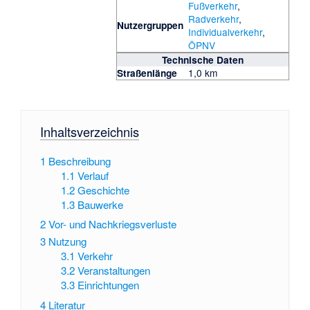
Fußverkehr
,
Radverkehr
,
Nutzergruppen
Individualverkehr
,
ÖPNV
Technische Daten
1,0 km
Straßenlänge
Inhaltsverzeichnis
1
Beschreibung
1.1
Verlauf
1.2
Geschichte
1.3
Bauwerke
2
Vor- und Nachkriegsverluste
3
Nutzung
3.1
Verkehr
3.2
Veranstaltungen
3.3
Einrichtungen
4
Literatur