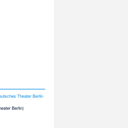
utsches Theater Berlin
eater Berlin)