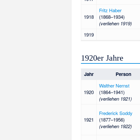
Fritz Haber
1918
(1868–1934)
(verliehen 1919)
1919
1920er Jahre
Jahr
Person
Walther Nernst
1920
(1864–1941)
(verliehen 1921)
Frederick Soddy
1921
(1877–1956)
(verliehen 1922)