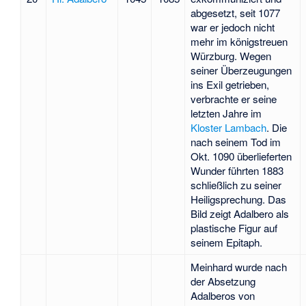
abgesetzt, seit 1077
war er jedoch nicht
mehr im königstreuen
Würzburg. Wegen
seiner Überzeugungen
ins Exil getrieben,
verbrachte er seine
letzten Jahre im
Kloster Lambach
. Die
nach seinem Tod im
Okt. 1090 überlieferten
Wunder führten 1883
schließlich zu seiner
Heiligsprechung. Das
Bild zeigt Adalbero als
plastische Figur auf
seinem Epitaph.
Meinhard wurde nach
der Absetzung
Adalberos von