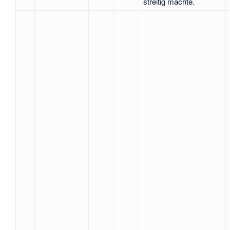
streitig machte.