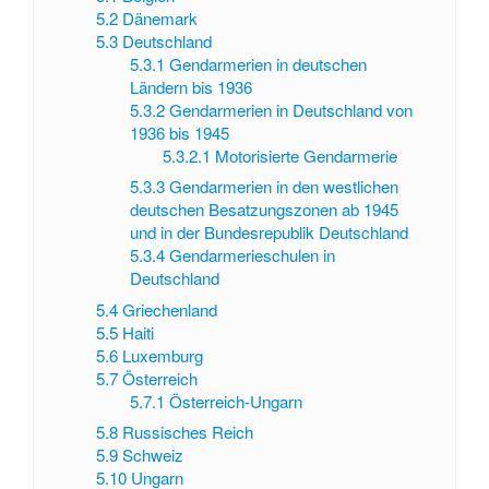
5.2
Dänemark
5.3
Deutschland
5.3.1
Gendarmerien in deutschen
Ländern bis 1936
5.3.2
Gendarmerien in Deutschland von
1936 bis 1945
5.3.2.1
Motorisierte Gendarmerie
5.3.3
Gendarmerien in den westlichen
deutschen Besatzungszonen ab 1945
und in der Bundesrepublik Deutschland
5.3.4
Gendarmerieschulen in
Deutschland
5.4
Griechenland
5.5
Haiti
5.6
Luxemburg
5.7
Österreich
5.7.1
Österreich-Ungarn
5.8
Russisches Reich
5.9
Schweiz
5.10
Ungarn