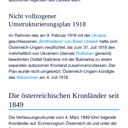
Nicht vollzogener
Umstrukturierungsplan 1918
Im Rahmen des am 9. Februar 1918 mit der
Ukraine
geschlossenen
„Brotfriedens“ von Brest-Litowsk
hatte sich
Österreich-Ungarn verpflichtet, bis zum 31. Juli 1918 den
mehrheitlich von Ukrainern (damals
Ruthenen
genannt)
bewohnten Ostteil Galiziens mit der Bukowina zu einem
separaten autonomen Kronland zusammenzufassen. Der
Plan wurde nicht umgesetzt. Österreich-Ungarn kündigte
das
Abkommen
am 4. Juli 1918.
Die österreichischen Kronländer seit
1849
Die Verfassungsurkunde vom 4. März 1849 führt folgende
Kronländer auf: Erzherzogtum Österreich ob und unter der