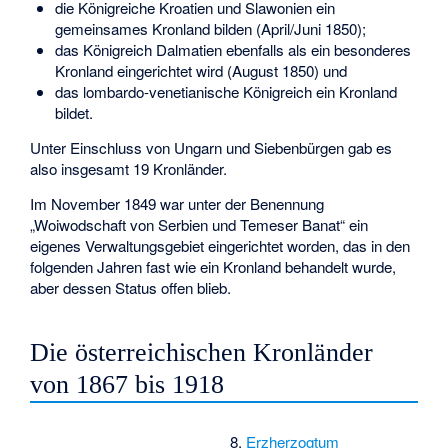
die Königreiche Kroatien und Slawonien ein
gemeinsames Kronland bilden (April/Juni 1850);
das Königreich Dalmatien ebenfalls als ein besonderes
Kronland eingerichtet wird (August 1850) und
das lombardo-venetianische Königreich ein Kronland
bildet.
Unter Einschluss von Ungarn und Siebenbürgen gab es
also insgesamt 19 Kronländer.
Im November 1849 war unter der Benennung
„Woiwodschaft von Serbien und Temeser Banat“ ein
eigenes Verwaltungsgebiet eingerichtet worden, das in den
folgenden Jahren fast wie ein Kronland behandelt wurde,
aber dessen Status offen blieb.
Die österreichischen Kronländer
von 1867 bis 1918
8.
Erzherzogtum