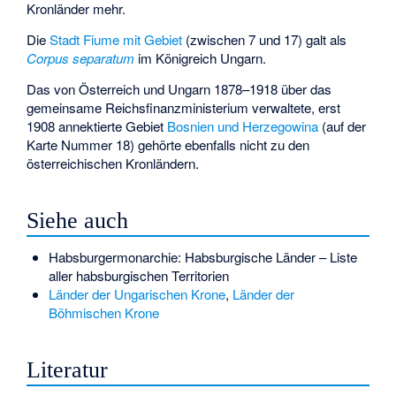
Kronländer mehr.
Die
Stadt Fiume mit Gebiet
(zwischen 7 und 17) galt als
Corpus separatum
im Königreich Ungarn.
Das von Österreich und Ungarn 1878–1918 über das
gemeinsame Reichsfinanzministerium verwaltete, erst
1908 annektierte Gebiet
Bosnien und Herzegowina
(auf der
Karte Nummer 18) gehörte ebenfalls nicht zu den
österreichischen Kronländern.
Siehe auch
Habsburgermonarchie: Habsburgische Länder
– Liste
aller habsburgischen Territorien
Länder der Ungarischen Krone
,
Länder der
Böhmischen Krone
Literatur