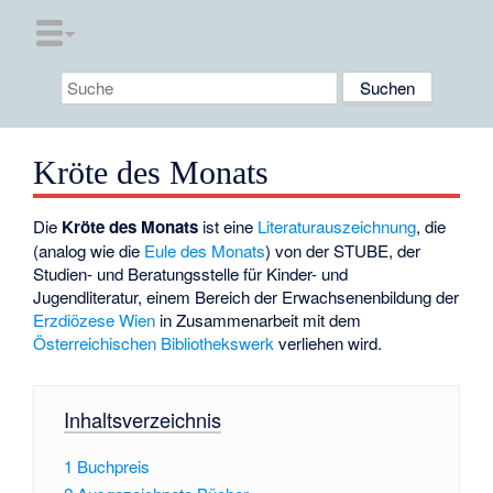
Kröte des Monats
Die
Kröte des Monats
ist eine
Literaturauszeichnung
, die
(analog wie die
Eule des Monats
) von der STUBE, der
Studien- und Beratungsstelle für Kinder- und
Jugendliteratur, einem Bereich der Erwachsenenbildung der
Erzdiözese Wien
in Zusammenarbeit mit dem
Österreichischen Bibliothekswerk
verliehen wird.
Inhaltsverzeichnis
1
Buchpreis