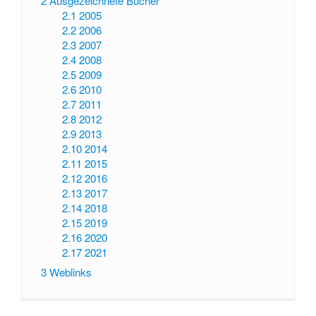
2
Ausgezeichnete Bücher
2.1
2005
2.2
2006
2.3
2007
2.4
2008
2.5
2009
2.6
2010
2.7
2011
2.8
2012
2.9
2013
2.10
2014
2.11
2015
2.12
2016
2.13
2017
2.14
2018
2.15
2019
2.16
2020
2.17
2021
3
Weblinks