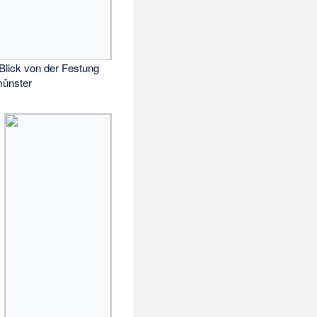
Blick von der Festung
münster