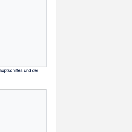
uptschiffes und der