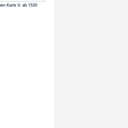
n Karls V. ab 1530