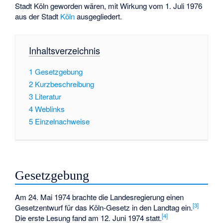
Stadt Köln geworden wären, mit Wirkung vom 1. Juli 1976
aus der Stadt
Köln
ausgegliedert.
Inhaltsverzeichnis
1
Gesetzgebung
2
Kurzbeschreibung
3
Literatur
4
Weblinks
5
Einzelnachweise
Gesetzgebung
Am 24. Mai 1974 brachte die Landesregierung einen
[3]
Gesetzentwurf für das Köln-Gesetz in den Landtag ein.
[4]
Die erste Lesung fand am 12. Juni 1974 statt.