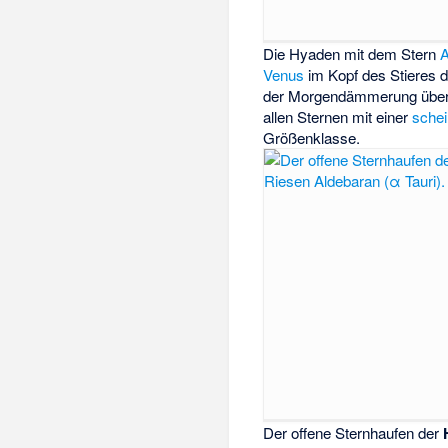
Die Hyaden mit dem Stern
A
Venus
im Kopf des Stieres de
der Morgendämmerung über 
allen Sternen mit einer
schei
Größenklasse.
Der offene Sternhaufen der