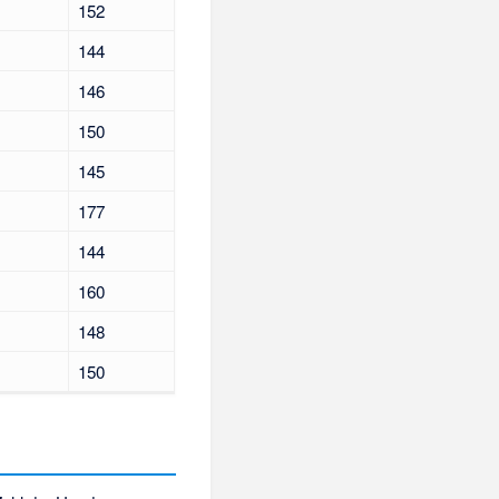
152
144
146
150
145
177
144
160
148
150