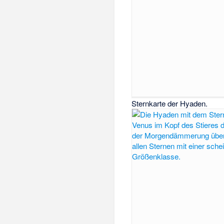
Sternkarte der Hyaden.