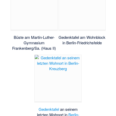
Büste am Martin-Luther-
Gedenktafel am Wohnblock
Gymnasium
in Berlin-Friedrichsfelde
Frankenberg/Sa. (Haus II)
Gedenktafel
an seinem
letzten Wohnort in
Berlin-