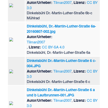
Autor/Urheber:
Tilman2007
,
Lizenz:
CC BY
3.0
Dinkelsbühl Dr.-Martin-Luther-Straße 6b-c
Mühlrad
Dinkelsbühl, Dr.-Martin-Luther-Straße 6a-
20160807-002.jpg
Autor/Urheber:
Tilman2007
,
Lizenz:
CC BY-SA 4.0
Dinkelsbühl, Dr.-Martin-Luther-Straße 6a
Dinkelsbühl Dr.-Martin-Luther-Straße 6 c-
004.JPG
Autor/Urheber:
Tilman2007
,
Lizenz:
CC BY
3.0
Dinkelsbühl Dr.-Martin-Luther-Straße 6 c
Dinkelsbühl Dr.-Martin-Luther-Straße 6 a
und b Laufbrunnen-001.JPG
Autor/Urheber:
Tilman2007
,
Lizenz:
CC BY
3.0