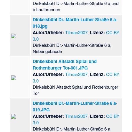
Dinkelsbühl Dr.-Martin-Luther-Straße 6 a und
b Laufbrunnen
Dinkelsbühl Dr.-Martin-Luther-Straße 6 a-
018.jpg
Autor/Urheber:
Tilman2007
,
Lizenz:
CC BY
3.0
Dinkelsbühl Dr.-Martin-Luther-Straße 6 a,
Nebengebäude
Dinkelsbühl Altstadt Spital und
Rothenburger Tor-001.JPG
Autor/Urheber:
Tilman2007
,
Lizenz:
CC BY
3.0
Dinkelsbühl Altstadt Spital und Rothenburger
Tor
Dinkelsbühl Dr.-Martin-Luther-Straße 6 a-
019.JPG
Autor/Urheber:
Tilman2007
,
Lizenz:
CC BY
3.0
Dinkelsbühl Dr.-Martin-Luther-Straße 6 a