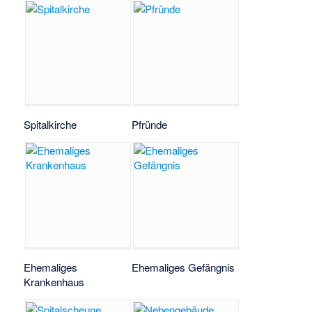
Spitalkirche
Pfründe
Ehemaliges
Ehemaliges Gefängnis
Krankenhaus