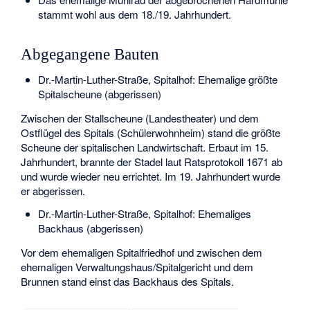
stammt wohl aus dem 18./19. Jahrhundert.
Abgegangene Bauten
Dr.-Martin-Luther-Straße, Spitalhof: Ehemalige größte
Spitalscheune (abgerissen)
Zwischen der Stallscheune (Landestheater) und dem
Ostflügel des Spitals (Schülerwohnheim) stand die größte
Scheune der spitalischen Landwirtschaft. Erbaut im 15.
Jahrhundert, brannte der Stadel laut Ratsprotokoll 1671 ab
und wurde wieder neu errichtet. Im 19. Jahrhundert wurde
er abgerissen.
Dr.-Martin-Luther-Straße, Spitalhof: Ehemaliges
Backhaus (abgerissen)
Vor dem ehemaligen Spitalfriedhof und zwischen dem
ehemaligen Verwaltungshaus/Spitalgericht und dem
Brunnen stand einst das Backhaus des Spitals.