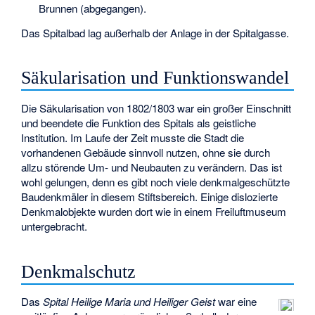
Brunnen (abgegangen).
Das Spitalbad lag außerhalb der Anlage in der Spitalgasse.
Säkularisation und Funktionswandel
Die Säkularisation von 1802/1803 war ein großer Einschnitt
und beendete die Funktion des Spitals als geistliche
Institution. Im Laufe der Zeit musste die Stadt die
vorhandenen Gebäude sinnvoll nutzen, ohne sie durch
allzu störende Um- und Neubauten zu verändern. Das ist
wohl gelungen, denn es gibt noch viele denkmalgeschützte
Baudenkmäler in diesem Stiftsbereich. Einige dislozierte
Denkmalobjekte wurden dort wie in einem Freiluftmuseum
untergebracht.
Denkmalschutz
Das
Spital Heilige Maria und Heiliger Geist
war eine