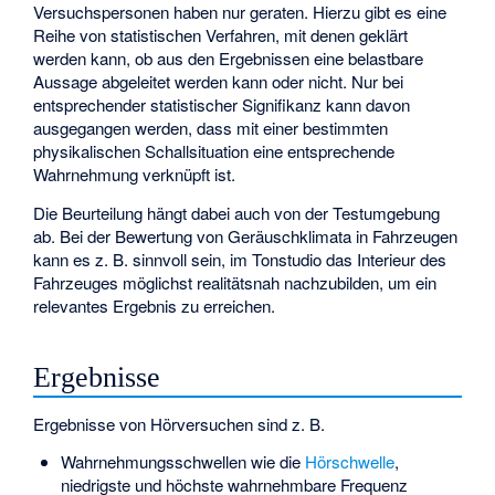
Versuchspersonen haben nur geraten. Hierzu gibt es eine
Reihe von statistischen Verfahren, mit denen geklärt
werden kann, ob aus den Ergebnissen eine belastbare
Aussage abgeleitet werden kann oder nicht. Nur bei
entsprechender statistischer Signifikanz kann davon
ausgegangen werden, dass mit einer bestimmten
physikalischen Schallsituation eine entsprechende
Wahrnehmung verknüpft ist.
Die Beurteilung hängt dabei auch von der Testumgebung
ab. Bei der Bewertung von Geräuschklimata in Fahrzeugen
kann es z. B. sinnvoll sein, im Tonstudio das Interieur des
Fahrzeuges möglichst realitätsnah nachzubilden, um ein
relevantes Ergebnis zu erreichen.
Ergebnisse
Ergebnisse von Hörversuchen sind z. B.
Wahrnehmungsschwellen wie die
Hörschwelle
,
niedrigste und höchste wahrnehmbare Frequenz