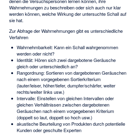
denen die Versuchspersonen lernen können, ihre
Wahrnehmungen zu beschreiben oder sich auch nur klar
werden können, welche Wirkung der untersuchte Schall auf
sie hat.
Zur Abfrage der Wahrnehmungen gibt es unterschiedliche
Verfahren
Wahrnehmbarkeit: Kann ein Schall wahrgenommen
werden oder nicht?
Identität: Hören sich zwei dargebotene Geräusche
gleich oder unterschiedlich an?
Rangordnung: Sortieren von dargebotenen Geräuschen
nach einem vorgegebenen Sortierkriterium
(lauter/leiser, höher/tiefer, dumpfer/schärfer, weiter
rechts/weiter links usw.)
Intervalle: Einstellen von gleichen Intervallen oder
gleichen Verhältnissen zwischen dargebotenen
Geräuschen nach einem vorgegebenen Kriterium
(doppelt so laut, doppelt so hoch usw.)
akustische Beurteilung von Produkten durch potentielle
Kunden oder geschulte Experten