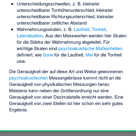
Unterscheidungsschwellen, z. B. kleinster
unterscheidbarer Tonhöhenunterschied, kleinster
unterscheidbarer Richtungsunterschied, kleinster
unterscheidbarer zeitlicher Abstand
Wahrnehmungsskalen, z. B.
Lautheit
,
Tonheit
,
Lateralisation
. Aus den Messwerten werden hier Skalen
für die Stärke der Wahrnehmung abgeleitet. Für
wichtige Skalen sind
psychoakustische
Maßeinheiten
definiert, wie
Sone
für die Lautheit,
Mel
für die Tonheit
usw.
Die Genauigkeit der auf diese Art und Weise gewonnenen
psychoakustischen
Messergebnisse kommt nicht an die
Genauigkeit von physikalischen Messungen heran.
Meistens kann neben der Größenordnung nur eine
Genauigkeit von einer Dezimalstelle erreicht werden. Eine
Genauigkeit von zwei Stellen ist hier schon ein sehr gutes
Ergebnis.