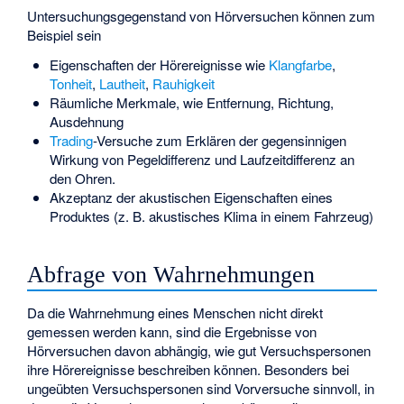
Untersuchungsgegenstand von Hörversuchen können zum
Beispiel sein
Eigenschaften der Hörereignisse wie
Klangfarbe
,
Tonheit
,
Lautheit
,
Rauhigkeit
Räumliche Merkmale, wie Entfernung, Richtung,
Ausdehnung
Trading
-Versuche zum Erklären der gegensinnigen
Wirkung von Pegeldifferenz und Laufzeitdifferenz an
den Ohren.
Akzeptanz der akustischen Eigenschaften eines
Produktes (z. B. akustisches Klima in einem Fahrzeug)
Abfrage von Wahrnehmungen
Da die Wahrnehmung eines Menschen nicht direkt
gemessen werden kann, sind die Ergebnisse von
Hörversuchen davon abhängig, wie gut Versuchspersonen
ihre Hörereignisse beschreiben können. Besonders bei
ungeübten Versuchspersonen sind Vorversuche sinnvoll, in