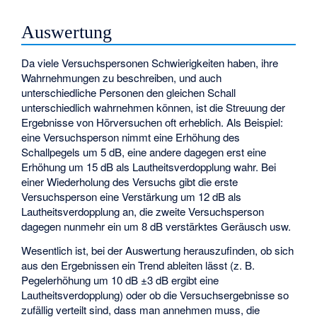
Auswertung
Da viele Versuchspersonen Schwierigkeiten haben, ihre
Wahrnehmungen zu beschreiben, und auch
unterschiedliche Personen den gleichen Schall
unterschiedlich wahrnehmen können, ist die Streuung der
Ergebnisse von Hörversuchen oft erheblich. Als Beispiel:
eine Versuchsperson nimmt eine Erhöhung des
Schallpegels um 5 dB, eine andere dagegen erst eine
Erhöhung um 15 dB als Lautheitsverdopplung wahr. Bei
einer Wiederholung des Versuchs gibt die erste
Versuchsperson eine Verstärkung um 12 dB als
Lautheitsverdopplung an, die zweite Versuchsperson
dagegen nunmehr ein um 8 dB verstärktes Geräusch usw.
Wesentlich ist, bei der Auswertung herauszufinden, ob sich
aus den Ergebnissen ein Trend ableiten lässt (z. B.
Pegelerhöhung um 10 dB ±3 dB ergibt eine
Lautheitsverdopplung) oder ob die Versuchsergebnisse so
zufällig verteilt sind, dass man annehmen muss, die